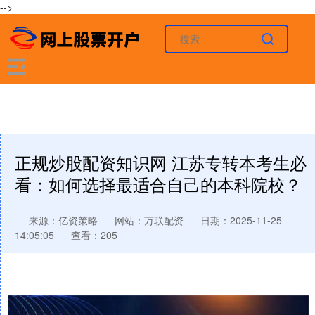
-->
正规炒股配资知识网 江苏专转本考生必
看：如何选择最适合自己的本科院校？
来源：亿资策略
网站：万联配资
日期：2025-11-25
14:05:05
查看：205