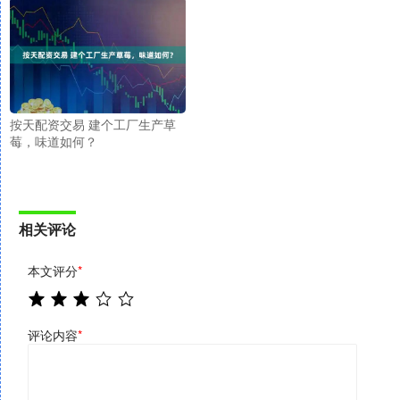
按天配资交易 建个工厂生产草
莓，味道如何？
相关评论
本文评分
*
评论内容
*