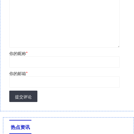
你的昵称
*
你的邮箱
*
提交评论
热点资讯