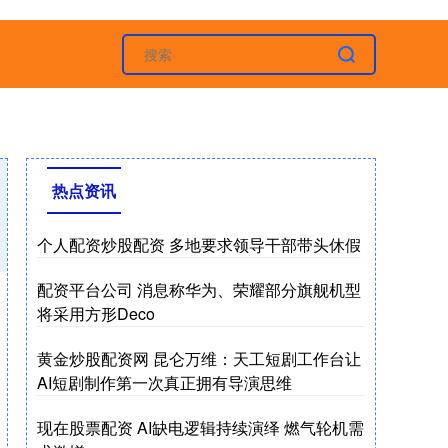
热点资讯
个人配资炒股配资 多地要求领导干部带头休假
配资平台公司 消息称华为、荣耀部分旗舰机型
将采用方形Deco
黄金炒股配资网 昆仑万维：天工短剧工作台让
AI短剧制作第一次真正拥有导演思维
现在股票配资 AI缺电逻辑持续演绎 燃气轮机需