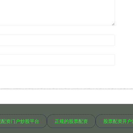
规配资门户炒股平台
正规的股票配资
股票配资开户