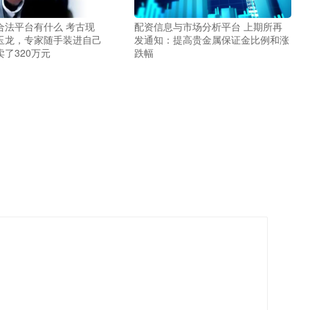
合法平台有什么 考古现
配资信息与市场分析平台 上期所再
玉龙，专家随手装进自己
发通知：提高贵金属保证金比例和涨
了320万元
跌幅