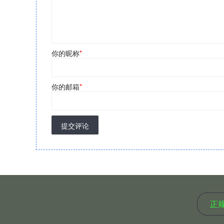
你的昵称
*
你的邮箱
*
提交评论
正