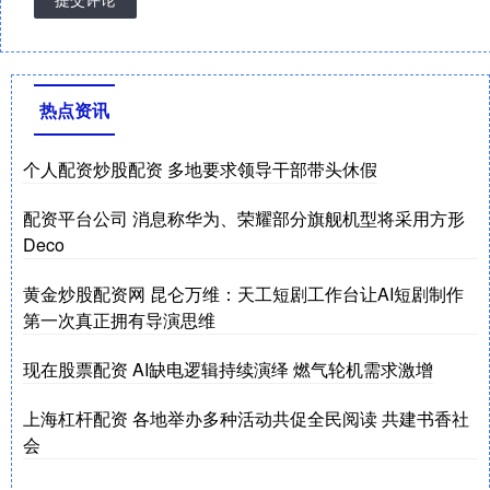
热点资讯
个人配资炒股配资 多地要求领导干部带头休假
配资平台公司 消息称华为、荣耀部分旗舰机型将采用方形
Deco
黄金炒股配资网 昆仑万维：天工短剧工作台让AI短剧制作
第一次真正拥有导演思维
现在股票配资 AI缺电逻辑持续演绎 燃气轮机需求激增
上海杠杆配资 各地举办多种活动共促全民阅读 共建书香社
会