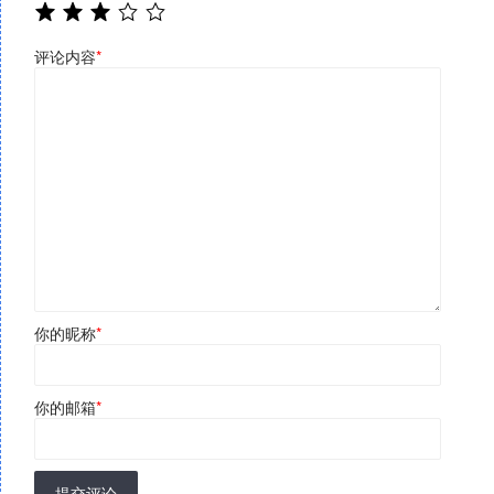
评论内容
*
你的昵称
*
你的邮箱
*
提交评论