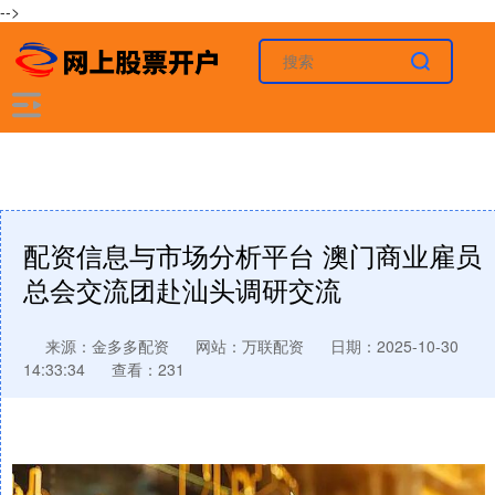
-->
配资信息与市场分析平台 澳门商业雇员
总会交流团赴汕头调研交流
来源：金多多配资
网站：万联配资
日期：2025-10-30
14:33:34
查看：231