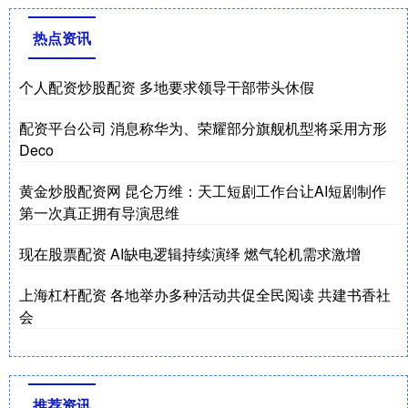
热点资讯
个人配资炒股配资 多地要求领导干部带头休假
配资平台公司 消息称华为、荣耀部分旗舰机型将采用方形
Deco
黄金炒股配资网 昆仑万维：天工短剧工作台让AI短剧制作
第一次真正拥有导演思维
现在股票配资 AI缺电逻辑持续演绎 燃气轮机需求激增
上海杠杆配资 各地举办多种活动共促全民阅读 共建书香社
会
推荐资讯