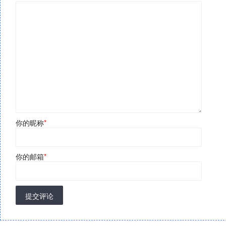
你的昵称
*
你的邮箱
*
提交评论